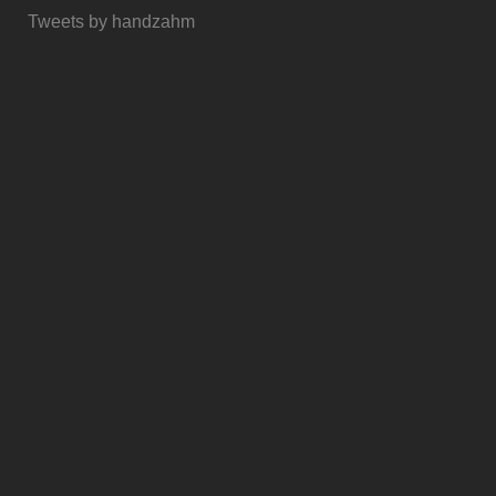
Tweets by handzahm