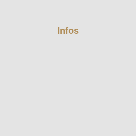
Infos