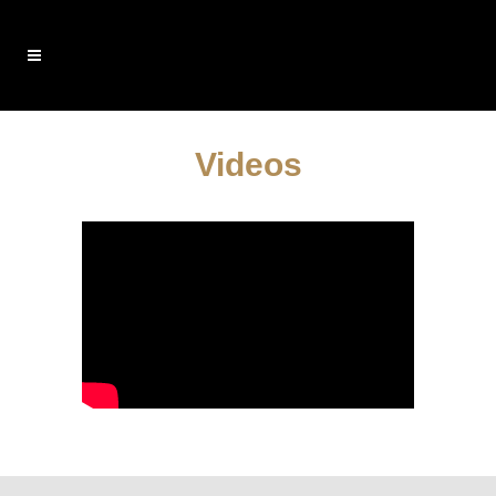
Videos