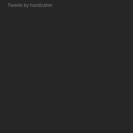
Tweets by handzahm