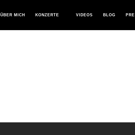
ÜBER MICH
KONZERTE
VIDEOS
BLOG
PRE