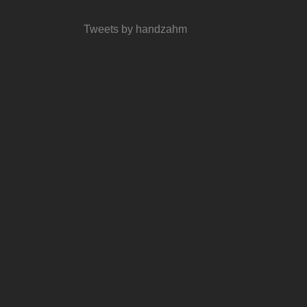
Tweets by handzahm