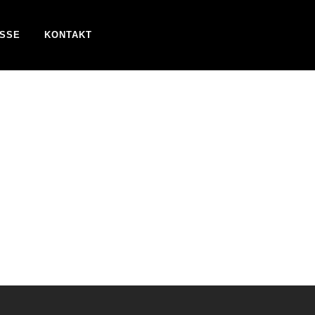
SSE
KONTAKT