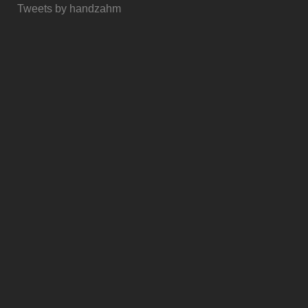
Tweets by handzahm